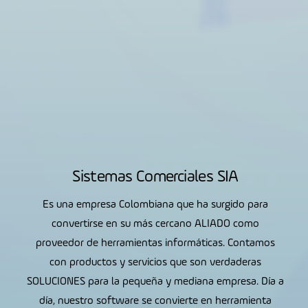
Sistemas Comerciales SIA
Es una empresa Colombiana que ha surgido para
convertirse
en su más cercano ALIADO como
proveedor de herramientas informáticas.
Contamos
con productos y servicios que son verdaderas
SOLUCIONES para
la pequeña y mediana empresa. Día a
día, nuestro software se convierte
en herramienta